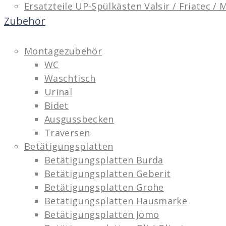
Ersatzteile UP-Spülkästen Valsir / Friatec /
Zubehör
Montagezubehör
WC
Waschtisch
Urinal
Bidet
Ausgussbecken
Traversen
Betätigungsplatten
Betätigungsplatten Burda
Betätigungsplatten Geberit
Betätigungsplatten Grohe
Betätigungsplatten Hausmarke
Betätigungsplatten Jomo