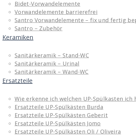
Bidet-Vorwandelemente
Vorwandelemente barrierefrei
Santro Vorwandelemente – fix und fertig be
Santro – Zubehör
Keramiken
Sanitärkeramik – Stand-WC
Sanitärkeramik – Urinal
Sanitärkeramik – Wand-WC
Ersatzteile
Wie erkenne ich welchen UP-Spülkasten ich 
Ersatzteile UP-Spülkästen Burda
Ersatzteile UP-Spülkästen Geberit
Ersatzteile UP-Spülkästen Jomo
Ersatzteile UP-Spülkästen Oli / Oliveira