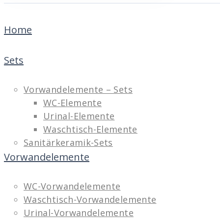
Home
Sets
Vorwandelemente – Sets
WC-Elemente
Urinal-Elemente
Waschtisch-Elemente
Sanitärkeramik-Sets
Vorwandelemente
WC-Vorwandelemente
Waschtisch-Vorwandelemente
Urinal-Vorwandelemente