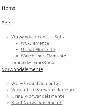
Home
Sets
Vorwandelemente – Sets
WC-Elemente
Urinal-Elemente
Waschtisch-Elemente
Sanitärkeramik-Sets
Vorwandelemente
WC-Vorwandelemente
Waschtisch-Vorwandelemente
Urinal-Vorwandelemente
Bidet-Vorwandelemente