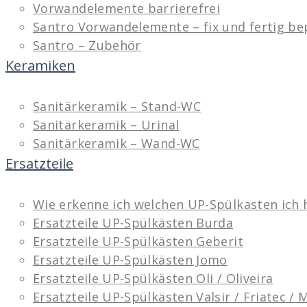
Vorwandelemente barrierefrei
Santro Vorwandelemente – fix und fertig be
Santro – Zubehör
Keramiken
Sanitärkeramik – Stand-WC
Sanitärkeramik – Urinal
Sanitärkeramik – Wand-WC
Ersatzteile
Wie erkenne ich welchen UP-Spülkasten ich 
Ersatzteile UP-Spülkästen Burda
Ersatzteile UP-Spülkästen Geberit
Ersatzteile UP-Spülkästen Jomo
Ersatzteile UP-Spülkästen Oli / Oliveira
Ersatzteile UP-Spülkästen Valsir / Friatec /