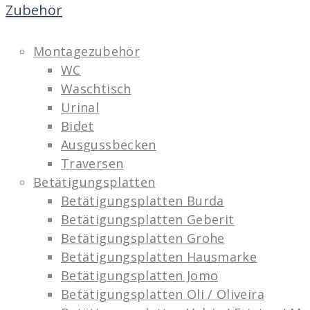
Zubehör
Montagezubehör
WC
Waschtisch
Urinal
Bidet
Ausgussbecken
Traversen
Betätigungsplatten
Betätigungsplatten Burda
Betätigungsplatten Geberit
Betätigungsplatten Grohe
Betätigungsplatten Hausmarke
Betätigungsplatten Jomo
Betätigungsplatten Oli / Oliveira