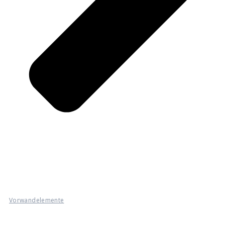
Vorwandelemente