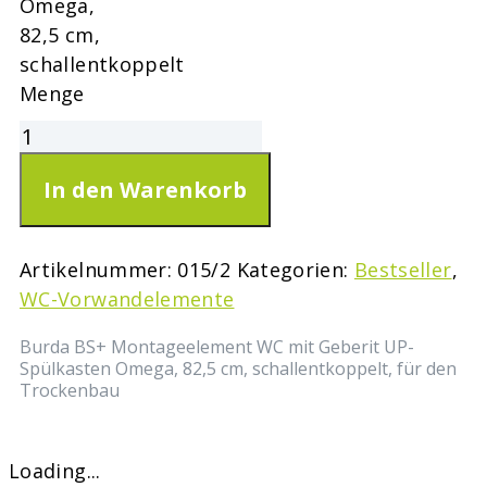
Omega,
82,5 cm,
schallentkoppelt
Menge
In den Warenkorb
Artikelnummer:
015/2
Kategorien:
Bestseller
,
WC-Vorwandelemente
Burda BS+ Montageelement WC mit Geberit UP-
Spülkasten Omega, 82,5 cm, schallentkoppelt, für den
Trockenbau
Loading...