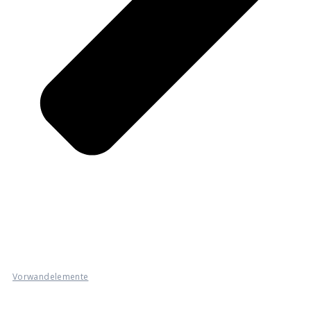
Vorwandelemente