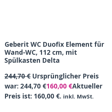
Geberit WC Duofix Element für
Wand-WC, 112 cm, mit
Spülkasten Delta
244,70
€
Ursprünglicher Preis
war: 244,70 €
160,00
€
Aktueller
Preis ist: 160,00 €.
inkl. MwSt.