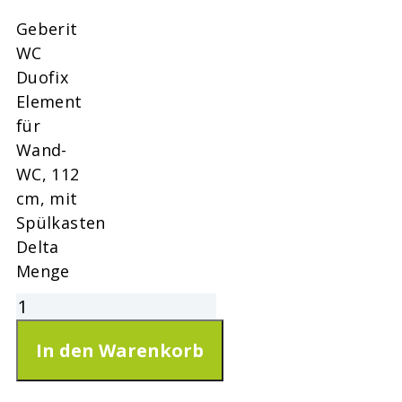
Geberit
WC
Duofix
Element
für
Wand-
WC, 112
cm, mit
Spülkasten
Delta
Menge
In den Warenkorb