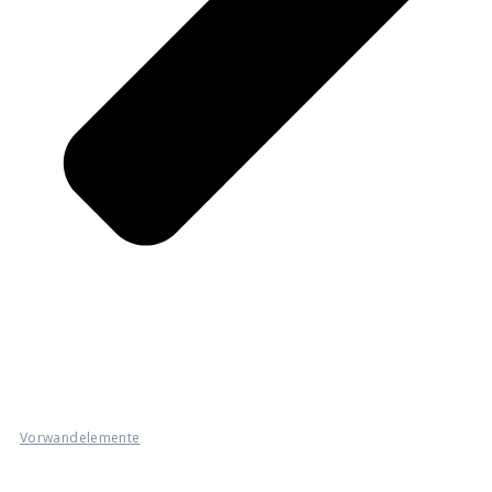
Vorwandelemente