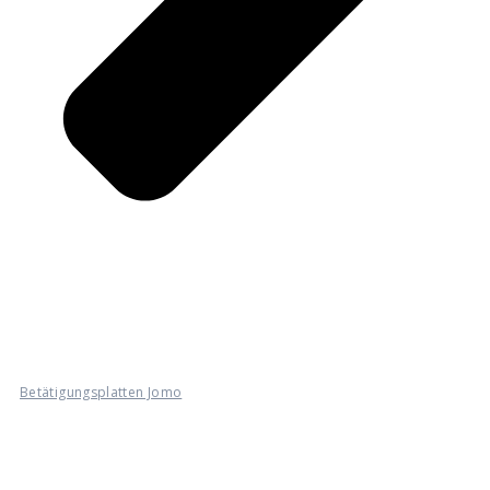
Betätigungsplatten Jomo