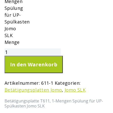
Mengen
Spülung
für UP-
Spülkasten
Jomo
SLK
Menge
In den Warenkorb
Artikelnummer:
611-1
Kategorien:
Betätigungsplatten Jomo
,
Jomo SLK
Betätigungsplatte T611, 1-Mengen Spülung für UP-
Spülkasten Jomo SLK