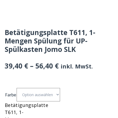
Betätigungsplatte T611, 1-
Mengen Spülung für UP-
Spülkasten Jomo SLK
39,40
€
–
56,40
€
inkl. MwSt.
Farbe
Betätigungsplatte
T611, 1-