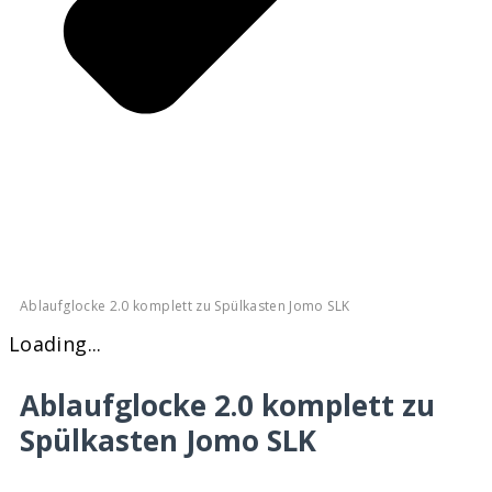
Ablaufglocke 2.0 komplett zu Spülkasten Jomo SLK
Loading...
Ablaufglocke 2.0 komplett zu
Spülkasten Jomo SLK