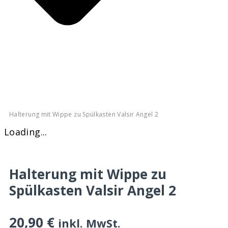
Halterung mit Wippe zu Spülkasten Valsir Angel 2
Loading...
Halterung mit Wippe zu
Spülkasten Valsir Angel 2
20,90
€
inkl. MwSt.