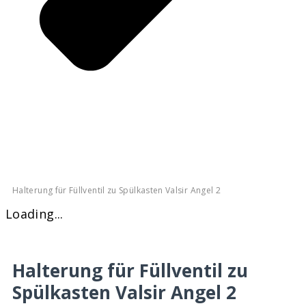
Halterung für Füllventil zu Spülkasten Valsir Angel 2
Loading...
Halterung für Füllventil zu
Spülkasten Valsir Angel 2