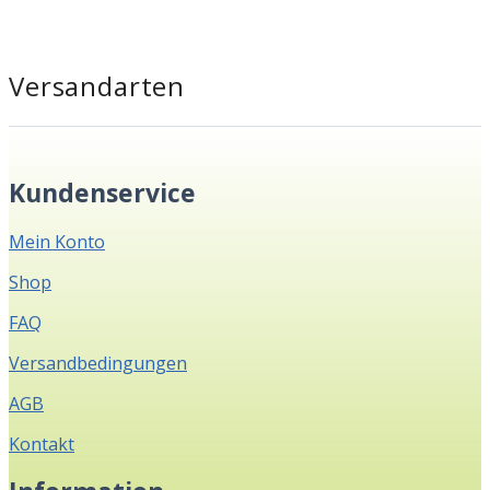
Versandarten
Kundenservice
Mein Konto
Shop
FAQ
Versandbedingungen
AGB
Kontakt