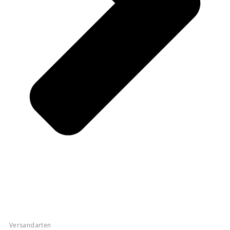
Versandarten