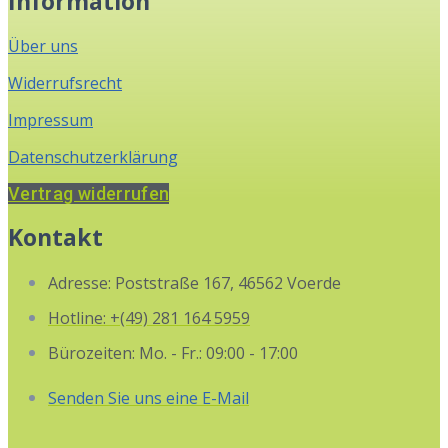
Information
Über uns
Widerrufsrecht
Impressum
Datenschutzerklärung
Vertrag widerrufen
Kontakt
Adresse: Poststraße 167, 46562 Voerde
Hotline: +(49) 281 164 5959
Bürozeiten: Mo. - Fr.: 09:00 - 17:00
Senden Sie uns eine E-Mail