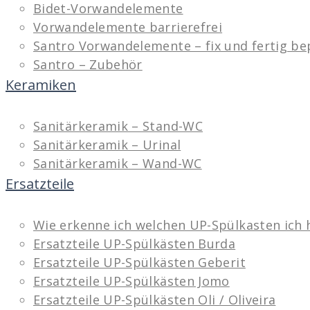
Bidet-Vorwandelemente
Vorwandelemente barrierefrei
Santro Vorwandelemente – fix und fertig be
Santro – Zubehör
Keramiken
Sanitärkeramik – Stand-WC
Sanitärkeramik – Urinal
Sanitärkeramik – Wand-WC
Ersatzteile
Wie erkenne ich welchen UP-Spülkasten ich 
Ersatzteile UP-Spülkästen Burda
Ersatzteile UP-Spülkästen Geberit
Ersatzteile UP-Spülkästen Jomo
Ersatzteile UP-Spülkästen Oli / Oliveira