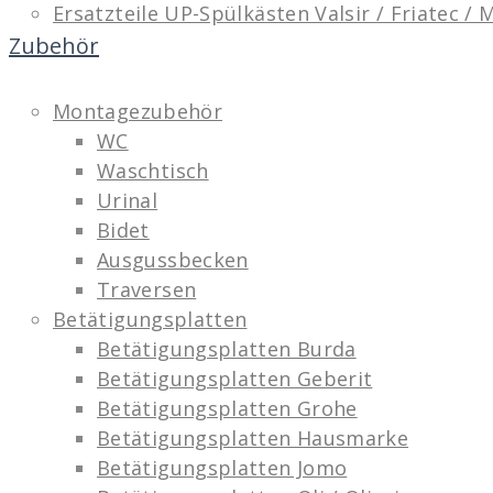
Ersatzteile UP-Spülkästen Valsir / Friatec /
Zubehör
Montagezubehör
WC
Waschtisch
Urinal
Bidet
Ausgussbecken
Traversen
Betätigungsplatten
Betätigungsplatten Burda
Betätigungsplatten Geberit
Betätigungsplatten Grohe
Betätigungsplatten Hausmarke
Betätigungsplatten Jomo