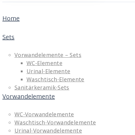
Home
Sets
Vorwandelemente – Sets
WC-Elemente
Urinal-Elemente
Waschtisch-Elemente
Sanitärkeramik-Sets
Vorwandelemente
WC-Vorwandelemente
Waschtisch-Vorwandelemente
Urinal-Vorwandelemente