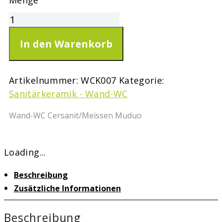
In den Warenkorb
Artikelnummer:
WCK007
Kategorie:
Sanitärkeramik - Wand-WC
Wand-WC Cersanit/Meissen Muduo
Loading...
Beschreibung
Zusätzliche Informationen
Beschreibung