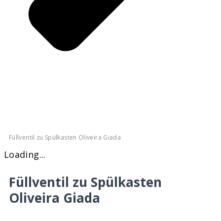
Füllventil zu Spülkasten Oliveira Giada
Loading...
Füllventil zu Spülkasten
Oliveira Giada