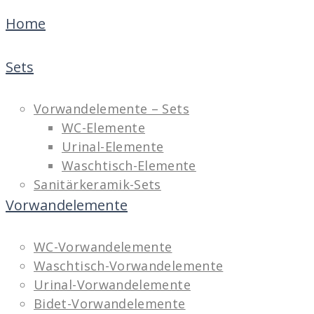
Home
Sets
Vorwandelemente – Sets
WC-Elemente
Urinal-Elemente
Waschtisch-Elemente
Sanitärkeramik-Sets
Vorwandelemente
WC-Vorwandelemente
Waschtisch-Vorwandelemente
Urinal-Vorwandelemente
Bidet-Vorwandelemente