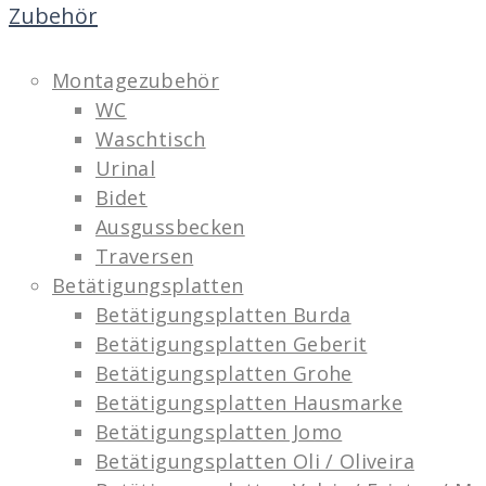
Zubehör
Montagezubehör
WC
Waschtisch
Urinal
Bidet
Ausgussbecken
Traversen
Betätigungsplatten
Betätigungsplatten Burda
Betätigungsplatten Geberit
Betätigungsplatten Grohe
Betätigungsplatten Hausmarke
Betätigungsplatten Jomo
Betätigungsplatten Oli / Oliveira