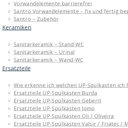
Vorwandelemente barrierefrei
Santro Vorwandelemente – fix und fertig be
Santro – Zubehör
Keramiken
Sanitärkeramik – Stand-WC
Sanitärkeramik – Urinal
Sanitärkeramik – Wand-WC
Ersatzteile
Wie erkenne ich welchen UP-Spülkasten ich 
Ersatzteile UP-Spülkästen Burda
Ersatzteile UP-Spülkästen Geberit
Ersatzteile UP-Spülkästen Jomo
Ersatzteile UP-Spülkästen Oli / Oliveira
Ersatzteile UP-Spülkästen Valsir / Friatec /