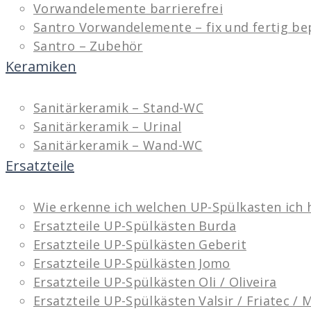
Vorwandelemente barrierefrei
Santro Vorwandelemente – fix und fertig be
Santro – Zubehör
Keramiken
Sanitärkeramik – Stand-WC
Sanitärkeramik – Urinal
Sanitärkeramik – Wand-WC
Ersatzteile
Wie erkenne ich welchen UP-Spülkasten ich 
Ersatzteile UP-Spülkästen Burda
Ersatzteile UP-Spülkästen Geberit
Ersatzteile UP-Spülkästen Jomo
Ersatzteile UP-Spülkästen Oli / Oliveira
Ersatzteile UP-Spülkästen Valsir / Friatec /