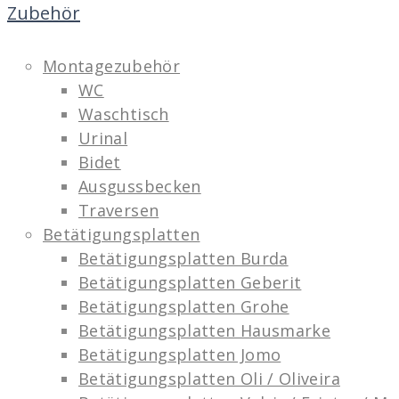
Zubehör
Montagezubehör
WC
Waschtisch
Urinal
Bidet
Ausgussbecken
Traversen
Betätigungsplatten
Betätigungsplatten Burda
Betätigungsplatten Geberit
Betätigungsplatten Grohe
Betätigungsplatten Hausmarke
Betätigungsplatten Jomo
Betätigungsplatten Oli / Oliveira