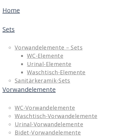
Home
Sets
Vorwandelemente – Sets
WC-Elemente
Urinal-Elemente
Waschtisch-Elemente
Sanitärkeramik-Sets
Vorwandelemente
WC-Vorwandelemente
Waschtisch-Vorwandelemente
Urinal-Vorwandelemente
Bidet-Vorwandelemente