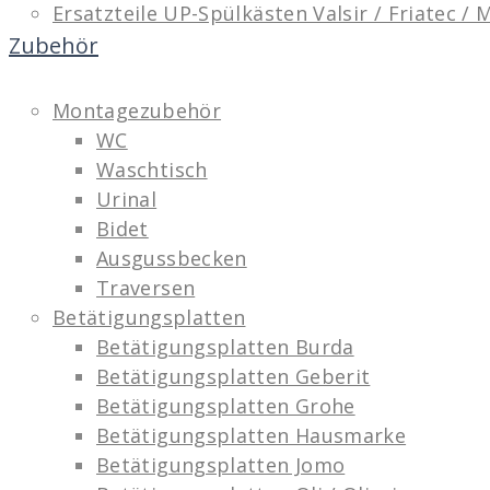
Ersatzteile UP-Spülkästen Valsir / Friatec /
Zubehör
Montagezubehör
WC
Waschtisch
Urinal
Bidet
Ausgussbecken
Traversen
Betätigungsplatten
Betätigungsplatten Burda
Betätigungsplatten Geberit
Betätigungsplatten Grohe
Betätigungsplatten Hausmarke
Betätigungsplatten Jomo