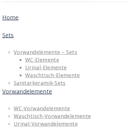
Home
Sets
Vorwandelemente – Sets
WC-Elemente
Urinal-Elemente
Waschtisch-Elemente
Sanitärkeramik-Sets
Vorwandelemente
WC-Vorwandelemente
Waschtisch-Vorwandelemente
Urinal-Vorwandelemente