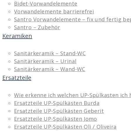
Bidet-Vorwandelemente
Vorwandelemente barrierefrei
Santro Vorwandelemente – fix und fertig be
Santro – Zubehör
Keramiken
Sanitärkeramik – Stand-WC
Sanitärkeramik – Urinal
Sanitärkeramik – Wand-WC
Ersatzteile
Wie erkenne ich welchen UP-Spülkasten ich 
Ersatzteile UP-Spülkästen Burda
Ersatzteile UP-Spülkästen Geberit
Ersatzteile UP-Spülkästen Jomo
Ersatzteile UP-Spülkästen Oli / Oliveira