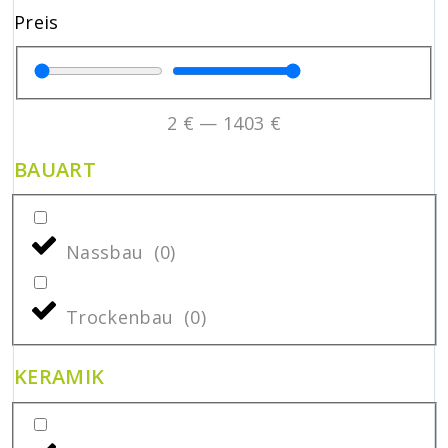
Preis
2
€
—
1403
€
BAUART
Nassbau
(
0
)
Trockenbau
(
0
)
KERAMIK