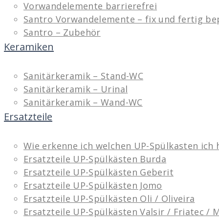
Vorwandelemente barrierefrei
Santro Vorwandelemente – fix und fertig be
Santro – Zubehör
Keramiken
Sanitärkeramik – Stand-WC
Sanitärkeramik – Urinal
Sanitärkeramik – Wand-WC
Ersatzteile
Wie erkenne ich welchen UP-Spülkasten ich 
Ersatzteile UP-Spülkästen Burda
Ersatzteile UP-Spülkästen Geberit
Ersatzteile UP-Spülkästen Jomo
Ersatzteile UP-Spülkästen Oli / Oliveira
Ersatzteile UP-Spülkästen Valsir / Friatec /