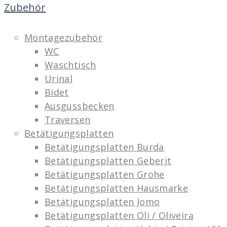
Zubehör
Montagezubehör
WC
Waschtisch
Urinal
Bidet
Ausgussbecken
Traversen
Betätigungsplatten
Betätigungsplatten Burda
Betätigungsplatten Geberit
Betätigungsplatten Grohe
Betätigungsplatten Hausmarke
Betätigungsplatten Jomo
Betätigungsplatten Oli / Oliveira