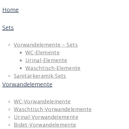
Home
Sets
Vorwandelemente – Sets
WC-Elemente
Urinal-Elemente
Waschtisch-Elemente
Sanitärkeramik-Sets
Vorwandelemente
WC-Vorwandelemente
Waschtisch-Vorwandelemente
Urinal-Vorwandelemente
Bidet-Vorwandelemente